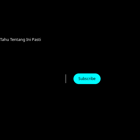
Tahu Tentang Ini Pasti
Subscribe