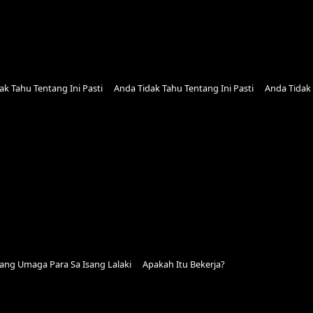
ak Tahu Tentang Ini Pasti
Anda Tidak Tahu Tentang Ini Pasti
Anda Tidak 
ng Umaga Para Sa Isang Lalaki
Apakah Itu Bekerja?