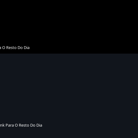
a O Resto Do Dia
ink Para O Resto Do Dia