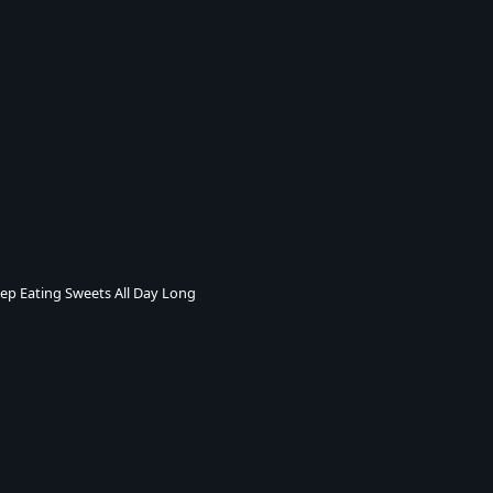
ep Eating Sweets All Day Long